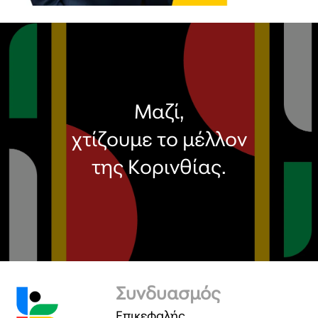
Μαζί,
χτίζουμε το μέλλον
της Κορινθίας.
Συνδυασμός
Επικεφαλής