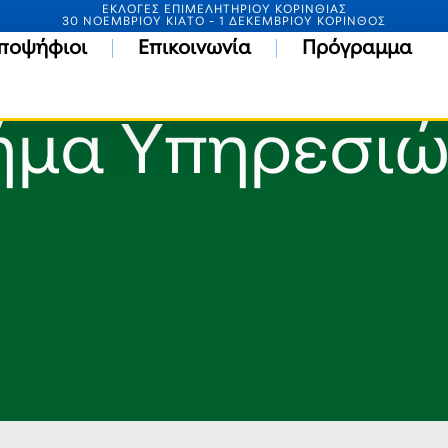
ΕΚΛΟΓΕΣ ΕΠΙΜΕΛΗΤΗΡΙΟΥ ΚΟΡΙΝΘΙΑΣ
30 ΝΟΕΜΒΡΙΟΥ ΚΙΑΤΟ - 1 ΔΕΚΕΜΒΡΙΟΥ ΚΟΡΙΝΘΟΣ
ποψήφιοι
Επικοινωνία
Πρόγραμμα
ήμα Υπηρεσιώ