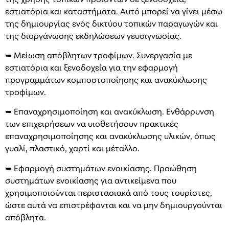
εστιατόρια και καταστήματα. Αυτό μπορεί να γίνει μέσω
της δημιουργίας ενός δικτύου τοπικών παραγωγών και
της διοργάνωσης εκδηλώσεων γευσιγνωσίας.
➥ Μείωση απόβλητων τροφίμων. Συνεργασία με
εστιατόρια και ξενοδοχεία για την εφαρμογή
προγραμμάτων κομποστοποίησης και ανακύκλωσης
τροφίμων.
➥ Επαναχρησιμοποίηση και ανακύκλωση. Ενθάρρυνση
των επιχειρήσεων να υιοθετήσουν πρακτικές
επαναχρησιμοποίησης και ανακύκλωσης υλικών, όπως
γυαλί, πλαστικό, χαρτί και μέταλλο.
➥ Εφαρμογή συστημάτων ενοικίασης. Προώθηση
συστημάτων ενοικίασης για αντικείμενα που
χρησιμοποιούνται περιστασιακά από τους τουρίστες,
ώστε αυτά να επιστρέφονται και να μην δημιουργούνται
απόβλητα.