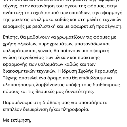
τέχνης, στην κατανόηση του όγκου της φόρμας, στην
ανάπτυξη του σχεδιασμού των επιπέδων, την εφαρμογή
της μακέτας σε κλίμακα καθώς και στη μελέτη τεχνικών
κεραμικής με ρεαλιστική και με αφαιρετική προσέγγιση.
Επίσης, θα μαθαίνουν να χρωματίζουν τις φόρμες με
χρήση οξειδίων, πυροχρωμάτων, μπατανάδων και
υαλωμάτων και, γενικά, θα παίρνουν μια σφαιρική
γνώση τεχνολογίας των υλικών και πρακτικής
εφαρμογής των υαλωμάτων καθώς και των
διακοσμητικών τεχνικών. Η ίδρυση Σχολής Κεραμικής
Τέχνης αποτελεί ένα όραμα που θα επιδιώξουμε να
υλοποιήσουμε, λαμβάνοντας υπόψη τους διαθέσιμους
πόρους και τις θεσμικές μας δυνατότητες.
Παραμένουμε στη διάθεση σας για οποιαδήποτε
επιπλέον διευκρίνιση ή/και πληροφορία.
Με εκτίμηση,