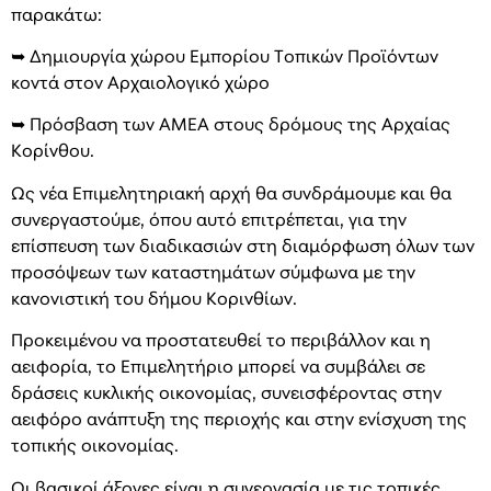
παρακάτω:
➥ Δημιουργία χώρου Εμπορίου Τοπικών Προϊόντων
κοντά στον Αρχαιολογικό χώρο
➥ Πρόσβαση των ΑΜΕΑ στους δρόμους της Αρχαίας
Κορίνθου.
Ως νέα Επιμελητηριακή αρχή θα συνδράμουμε και θα
συνεργαστούμε, όπου αυτό επιτρέπεται, για την
επίσπευση των διαδικασιών στη διαμόρφωση όλων των
προσόψεων των καταστημάτων σύμφωνα με την
κανονιστική του δήμου Κορινθίων.
Προκειμένου να προστατευθεί το περιβάλλον και η
αειφορία, το Επιμελητήριο μπορεί να συμβάλει σε
δράσεις κυκλικής οικονομίας, συνεισφέροντας στην
αειφόρο ανάπτυξη της περιοχής και στην ενίσχυση της
τοπικής οικονομίας.
Οι βασικοί άξονες είναι η συνεργασία με τις τοπικές