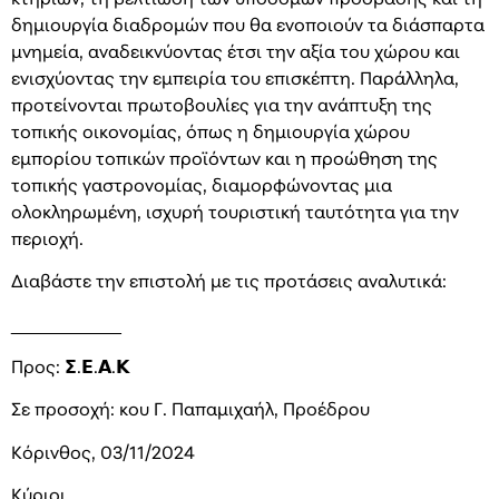
δημιουργία διαδρομών που θα ενοποιούν τα διάσπαρτα
μνημεία, αναδεικνύοντας έτσι την αξία του χώρου και
ενισχύοντας την εμπειρία του επισκέπτη. Παράλληλα,
προτείνονται πρωτοβουλίες για την ανάπτυξη της
τοπικής οικονομίας, όπως η δημιουργία χώρου
εμπορίου τοπικών προϊόντων και η προώθηση της
τοπικής γαστρονομίας, διαμορφώνοντας μια
ολοκληρωμένη, ισχυρή τουριστική ταυτότητα για την
περιοχή.
Διαβάστε την επιστολή με τις προτάσεις αναλυτικά:
___________
Προς: 𝝨.𝝚.𝝖.𝝟
Σε προσοχή: κου Γ. Παπαμιχαήλ, Προέδρου
Κόρινθος, 03/11/2024
Κύριοι,