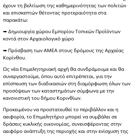
έχουν τη βελτίωση της καθημερινότητας των πολιτών
και επισκεπτών θέτοντας προτεραιότητα στα
παρακάτω:
➥ Δημιουργία χώρου Εμπορίου Τοπικών Προϊόντων
κοντά στον Αρχαιολογικό χώρο
➥ Πρόσβαση των ΑΜΕΑ στους δρόμους της Αρχαίας
Κορίνθου.
Ως νέα Επιμελητηριακή αρχή θα συνδράμουμε και θα
συνεργαστούμε, όπου αυτό επιτρέπεται, για την
επίσπευση των διαδικασιών στη διαμόρφωση όλων των
προσόψεων των καταστημάτων σύμφωνα με την
κανονιστική του δήμου Κορινθίων.
Προκειμένου να προστατευθεί το περιβάλλον και η
αειφορία, το Επιμελητήριο μπορεί να συμβάλει σε
δράσεις κυκλικής οικονομίας, συνεισφέροντας στην
αειφόρο ανάπτυξη της περιοχής και στην ενίσχυση της