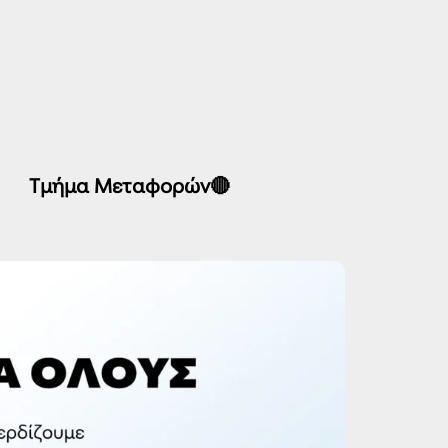
Τμήμα Μεταφορών🔴