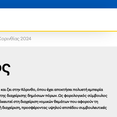
Κορινθίας 2024
ος
και ζει στην Κόρινθο, όπου έχει αποκτήσει πολυετή εμπειρία
 της διαχείρισης δημόσιων πόρων. Ως φορολογικός σύμβουλος
δικευτεί στη διαχείριση νομικών θεμάτων που αφορούν τη
ή διαχείριση, προσφέροντας υψηλού επιπέδου συμβουλευτικές