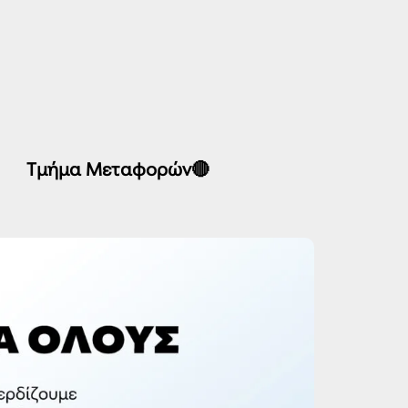
Τμήμα Μεταφορών🔴