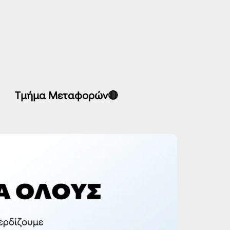
Τμήμα Μεταφορών🔴