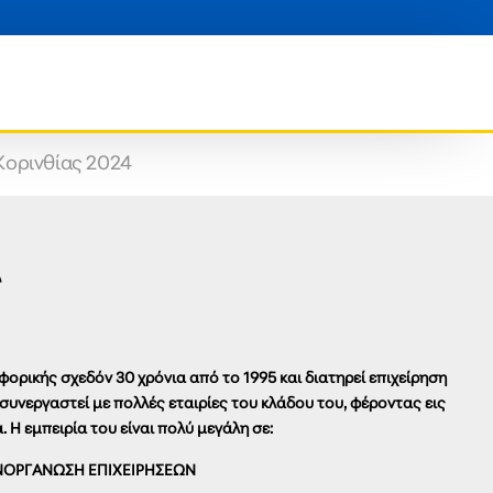
Κορινθίας 2024
ς
ορικής σχεδόν 30 χρόνια από το 1995 και διατηρεί επιχείρηση
 συνεργαστεί με πολλές εταιρίες του κλάδου του, φέροντας εις
 Η εμπειρία του είναι πολύ μεγάλη σε:
ΝΟΡΓΑΝΩΣΗ ΕΠΙΧΕΙΡΗΣΕΩΝ