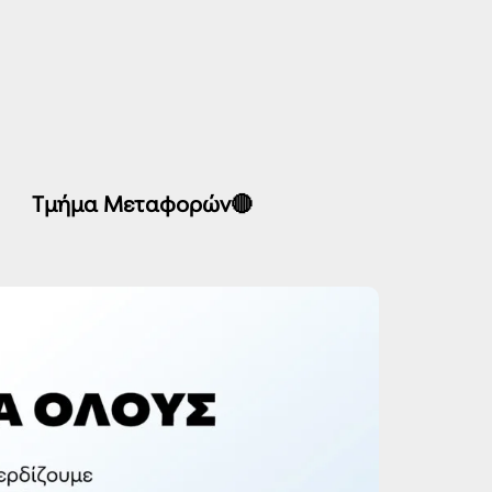
Τμήμα Μεταφορών🔴