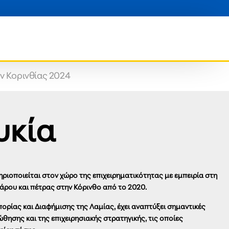
ν Κορινθίας 2024
υκία
ριοποιείται στον χώρο της επιχειρηματικότητας με εμπειρία στη
άρου και πέτρας στην Κόρινθο από το 2020.
ρίας και Διαφήμισης της Λαμίας, έχει αναπτύξει σημαντικές
θησης και της επιχειρησιακής στρατηγικής, τις οποίες