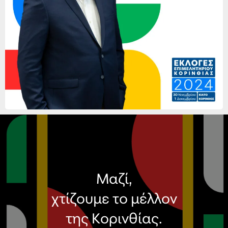
Μαζί,
χτίζουμε το μέλλον
της Κορινθίας.